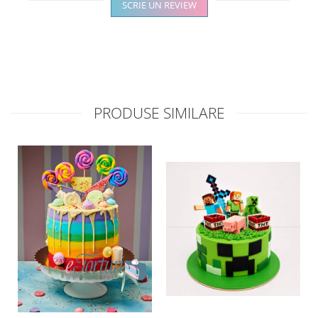
SCRIE UN REVIEW
PRODUSE SIMILARE