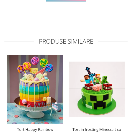
PRODUSE SIMILARE
Tort Happy Rainbow
Tort in frosting Minecraft cu