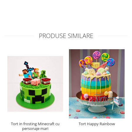
PRODUSE SIMILARE
Tort in frosting Minecraft cu
Tort Happy Rainbow
personaje mari