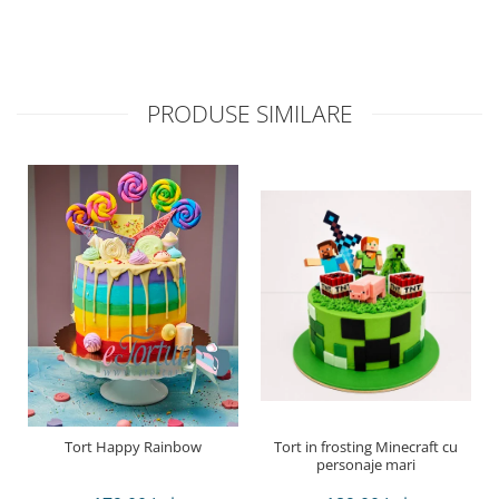
PRODUSE SIMILARE
Tort Happy Rainbow
Tort in frosting Minecraft cu
personaje mari