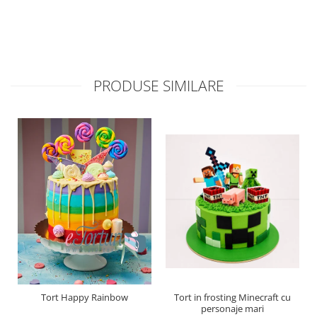
PRODUSE SIMILARE
Tort Happy Rainbow
Tort in frosting Minecraft cu
personaje mari