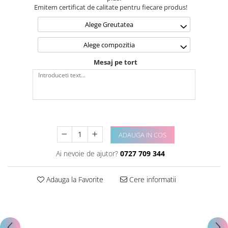
Emitem certificat de calitate pentru fiecare produs!
Alege Greutatea
Alege compozitia
Mesaj pe tort
ADAUGA IN COS
Ai nevoie de ajutor?
0727 709 344
Adauga la Favorite
Cere informatii