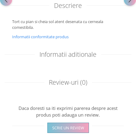
Descriere
Tort cu pian si cheia sol atent desenata cu cerneala
comestibila.
Informatii conformitate produs
Informatii aditionale
Review-uri
(0)
Daca doresti sa iti exprimi parerea despre acest
produs poti adauga un review.
SCRIE UN REVIEW