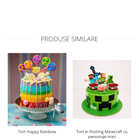
PRODUSE SIMILARE
Tort Happy Rainbow
Tort in frosting Minecraft cu
personaje mari