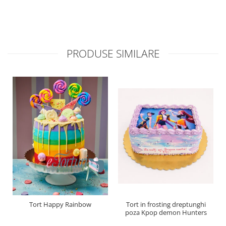
PRODUSE SIMILARE
Tort Happy Rainbow
Tort in frosting dreptunghi
poza Kpop demon Hunters