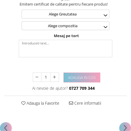
Emitem certificat de calitate pentru fiecare produs!
Alege Greutatea
Alege compozitia
Mesaj pe tort
ADAUGA IN COS
Ai nevoie de ajutor?
0727 709 344
Adauga la Favorite
Cere informatii