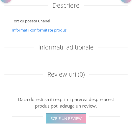
Descriere
Tort cu poseta Chanel
Informatii conformitate produs
Informatii aditionale
Review-uri
(0)
Daca doresti sa iti exprimi parerea despre acest
produs poti adauga un review.
SCRIE UN REVIEW