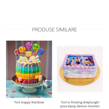
PRODUSE SIMILARE
Tort Happy Rainbow
Tort in frosting dreptunghi
poza Kpop demon Hunters