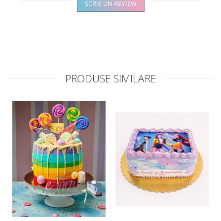
SCRIE UN REVIEW
PRODUSE SIMILARE