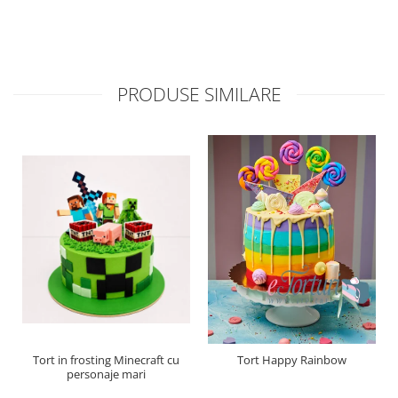
PRODUSE SIMILARE
Tort in frosting Minecraft cu
Tort Happy Rainbow
personaje mari