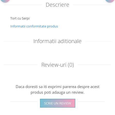
Descriere
Tort cu Serpi
Informatii conformitate produs
Informatii aditionale
Review-uri
(0)
Daca doresti sa iti exprimi parerea despre acest
produs poti adauga un review.
SCRIE UN REVIEW