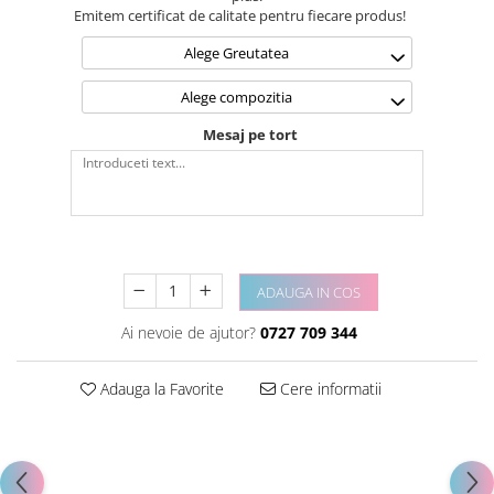
Emitem certificat de calitate pentru fiecare produs!
Alege Greutatea
Alege compozitia
Mesaj pe tort
ADAUGA IN COS
Ai nevoie de ajutor?
0727 709 344
Adauga la Favorite
Cere informatii