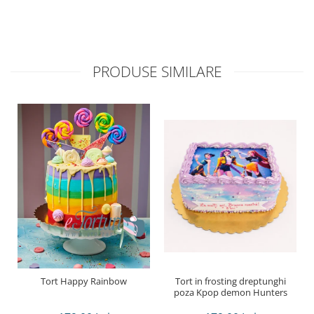
PRODUSE SIMILARE
Tort Happy Rainbow
Tort in frosting dreptunghi
poza Kpop demon Hunters