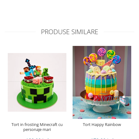
PRODUSE SIMILARE
Tort in frosting Minecraft cu
Tort Happy Rainbow
personaje mari