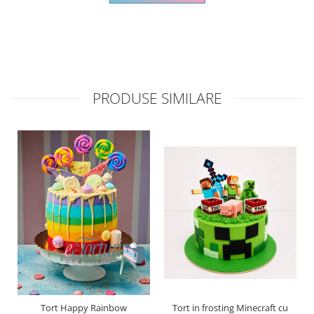
PRODUSE SIMILARE
Tort Happy Rainbow
Tort in frosting Minecraft cu