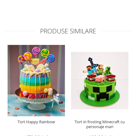
PRODUSE SIMILARE
Tort Happy Rainbow
Tort in frosting Minecraft cu
personaje mari