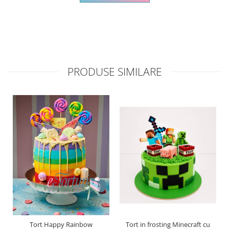
PRODUSE SIMILARE
Tort Happy Rainbow
Tort in frosting Minecraft cu