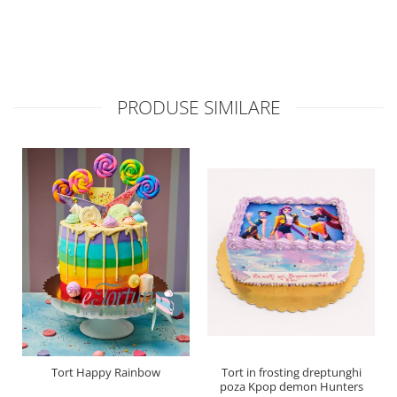
PRODUSE SIMILARE
Tort Happy Rainbow
Tort in frosting dreptunghi
poza Kpop demon Hunters