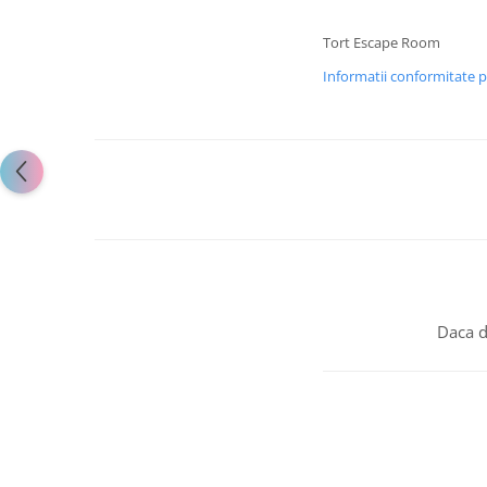
Tort Escape Room
Informatii conformitate 
Daca d