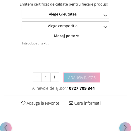
Emitem certificat de calitate pentru fiecare produs!
Alege Greutatea
Alege compozitia
Mesaj pe tort
ADAUGA IN COS
Ai nevoie de ajutor?
0727 709 344
Adauga la Favorite
Cere informatii