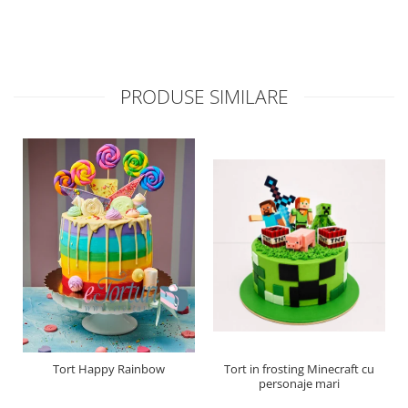
PRODUSE SIMILARE
Tort Happy Rainbow
Tort in frosting Minecraft cu
personaje mari