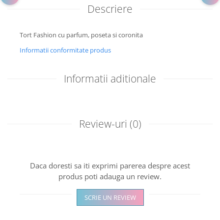
Descriere
Tort Fashion cu parfum, poseta si coronita
Informatii conformitate produs
Informatii aditionale
Review-uri
(0)
Daca doresti sa iti exprimi parerea despre acest
produs poti adauga un review.
SCRIE UN REVIEW