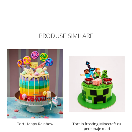
PRODUSE SIMILARE
Tort Happy Rainbow
Tort in frosting Minecraft cu
personaje mari