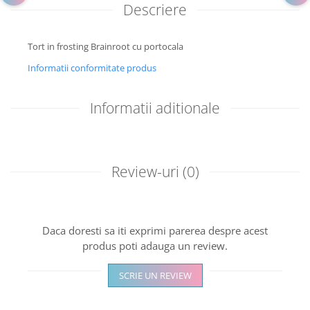
Descriere
Tort in frosting Brainroot cu portocala
Informatii conformitate produs
Informatii aditionale
Review-uri
(0)
Daca doresti sa iti exprimi parerea despre acest
produs poti adauga un review.
SCRIE UN REVIEW