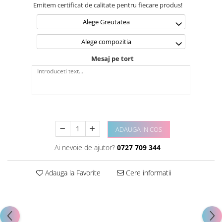
Emitem certificat de calitate pentru fiecare produs!
Alege Greutatea
Alege compozitia
Mesaj pe tort
ADAUGA IN COS
Ai nevoie de ajutor?
0727 709 344
Adauga la Favorite
Cere informatii