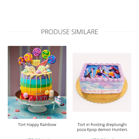
PRODUSE SIMILARE
Tort Happy Rainbow
Tort in frosting dreptunghi
poza Kpop demon Hunters