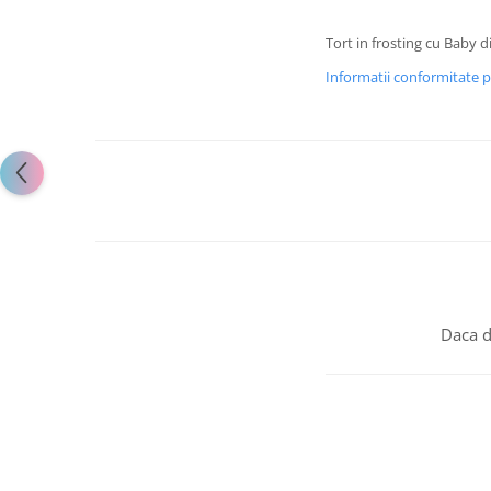
Tort in frosting cu Baby 
Informatii conformitate 
Daca d