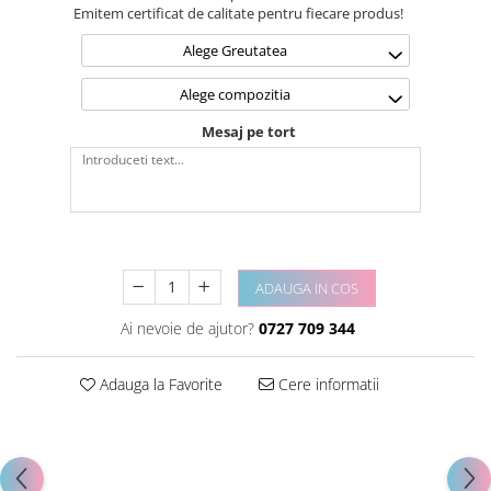
Emitem certificat de calitate pentru fiecare produs!
Alege Greutatea
Alege compozitia
Mesaj pe tort
ADAUGA IN COS
Ai nevoie de ajutor?
0727 709 344
Adauga la Favorite
Cere informatii