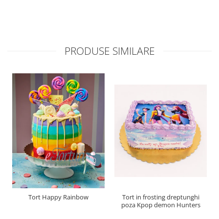
PRODUSE SIMILARE
Tort Happy Rainbow
Tort in frosting dreptunghi
poza Kpop demon Hunters