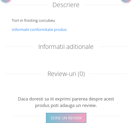
Descriere
Tort in frosting curcubeu
Informatii conformitate produs
Informatii aditionale
Review-uri
(0)
Daca doresti sa iti exprimi parerea despre acest
produs poti adauga un review.
SCRIE UN REVIEW