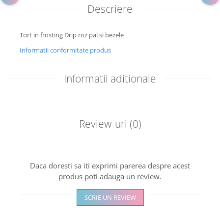
Descriere
Tort in frosting Drip roz pal si bezele
Informatii conformitate produs
Informatii aditionale
Review-uri
(0)
Daca doresti sa iti exprimi parerea despre acest
produs poti adauga un review.
SCRIE UN REVIEW