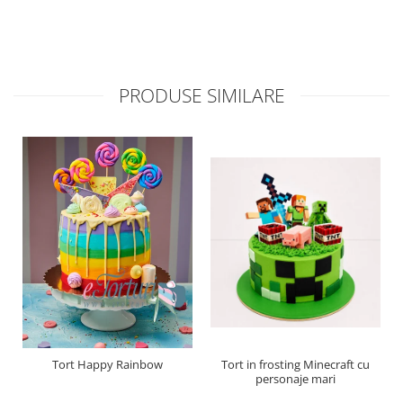
PRODUSE SIMILARE
Tort Happy Rainbow
Tort in frosting Minecraft cu
personaje mari