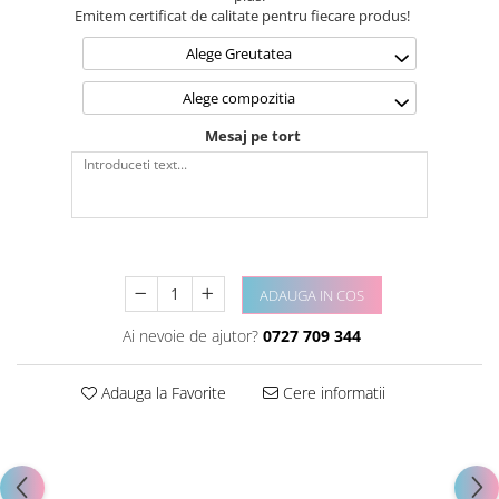
Emitem certificat de calitate pentru fiecare produs!
Alege Greutatea
Alege compozitia
Mesaj pe tort
ADAUGA IN COS
Ai nevoie de ajutor?
0727 709 344
Adauga la Favorite
Cere informatii