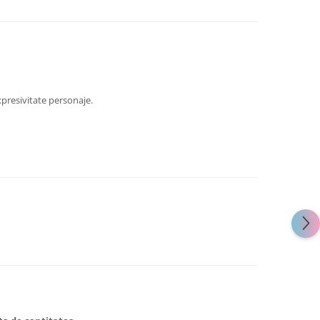
presivitate personaje.