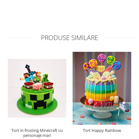
PRODUSE SIMILARE
Tort in frosting Minecraft cu
Tort Happy Rainbow
personaje mari