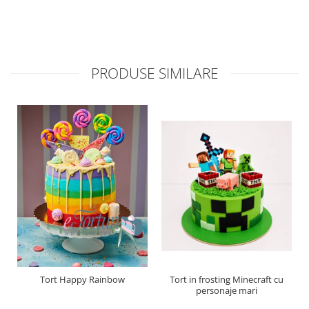
PRODUSE SIMILARE
Tort Happy Rainbow
Tort in frosting Minecraft cu
personaje mari