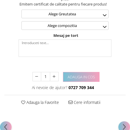
Emitem certificat de calitate pentru fiecare produs!
Alege Greutatea
Alege compozitia
Mesaj pe tort
ADAUGA IN COS
Ai nevoie de ajutor?
0727 709 344
Adauga la Favorite
Cere informatii