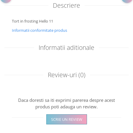
Descriere
Tort in frosting Hello 11
Informatii conformitate produs
Informatii aditionale
Review-uri
(0)
Daca doresti sa iti exprimi parerea despre acest
produs poti adauga un review.
SCRIE UN REVIEW