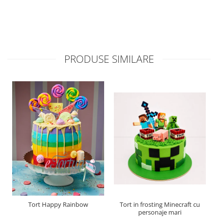
PRODUSE SIMILARE
Tort Happy Rainbow
Tort in frosting Minecraft cu
personaje mari