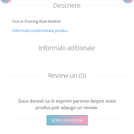
Descriere
Tort in frosting Real Madrid
Informatii conformitate produs
Informatii aditionale
Review-uri
(0)
Daca doresti sa iti exprimi parerea despre acest
produs poti adauga un review.
SCRIE UN REVIEW