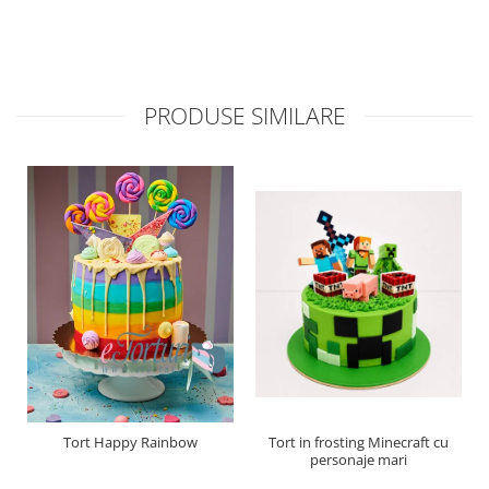
PRODUSE SIMILARE
Tort Happy Rainbow
Tort in frosting Minecraft cu
personaje mari