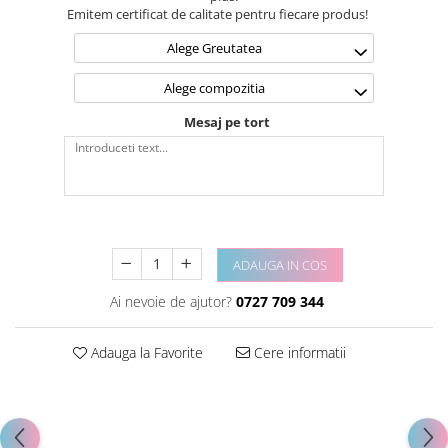
Emitem certificat de calitate pentru fiecare produs!
Alege Greutatea
Alege compozitia
Mesaj pe tort
ADAUGA IN COS
Ai nevoie de ajutor?
0727 709 344
Adauga la Favorite
Cere informatii