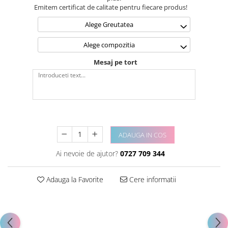
Emitem certificat de calitate pentru fiecare produs!
Alege Greutatea
Alege compozitia
Mesaj pe tort
ADAUGA IN COS
Ai nevoie de ajutor?
0727 709 344
Adauga la Favorite
Cere informatii