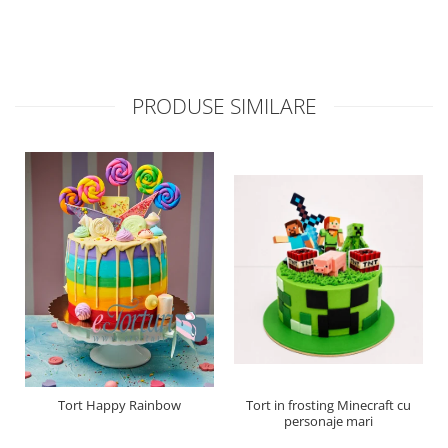
PRODUSE SIMILARE
Tort Happy Rainbow
Tort in frosting Minecraft cu
personaje mari