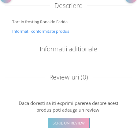
Descriere
Tort in frosting Ronaldo Farida
Informatii conformitate produs
Informatii aditionale
Review-uri
(0)
Daca doresti sa iti exprimi parerea despre acest
produs poti adauga un review.
SCRIE UN REVIEW