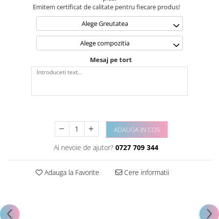
Emitem certificat de calitate pentru fiecare produs!
Alege Greutatea
Alege compozitia
Mesaj pe tort
ADAUGA IN COS
Ai nevoie de ajutor?
0727 709 344
Adauga la Favorite
Cere informatii