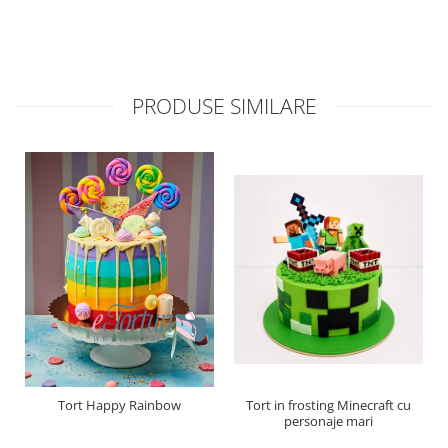
PRODUSE SIMILARE
Tort Happy Rainbow
Tort in frosting Minecraft cu
personaje mari