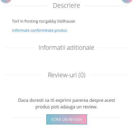
Descriere
Tort in frosting roz gabby Dollhause
Informatii conformitate produs
Informatii aditionale
Review-uri
(0)
Daca doresti sa iti exprimi parerea despre acest
produs poti adauga un review.
SCRIE UN REVIEW