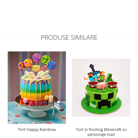
PRODUSE SIMILARE
Tort Happy Rainbow
Tort in frosting Minecraft cu
personaje mari