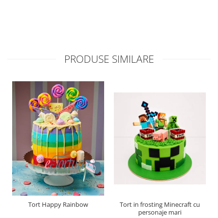
PRODUSE SIMILARE
Tort Happy Rainbow
Tort in frosting Minecraft cu
personaje mari