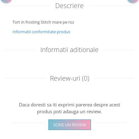
Descriere
Tort in frosting Stitch mare pe roz
Informatii conformitate produs
Informatii aditionale
Review-uri
(0)
Daca doresti sa iti exprimi parerea despre acest
produs poti adauga un review.
SCRIE UN REVIEW