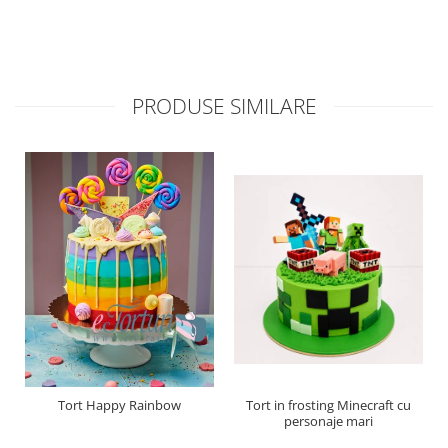
PRODUSE SIMILARE
Tort Happy Rainbow
Tort in frosting Minecraft cu
personaje mari