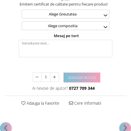
Emitem certificat de calitate pentru fiecare produs!
Alege Greutatea
Alege compozitia
Mesaj pe tort
ADAUGA IN COS
Ai nevoie de ajutor?
0727 709 344
Adauga la Favorite
Cere informatii