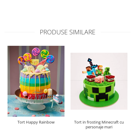
PRODUSE SIMILARE
Tort Happy Rainbow
Tort in frosting Minecraft cu
personaje mari