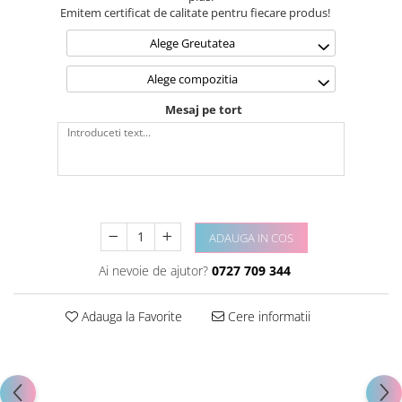
Emitem certificat de calitate pentru fiecare produs!
Alege Greutatea
Alege compozitia
Mesaj pe tort
ADAUGA IN COS
Ai nevoie de ajutor?
0727 709 344
Adauga la Favorite
Cere informatii