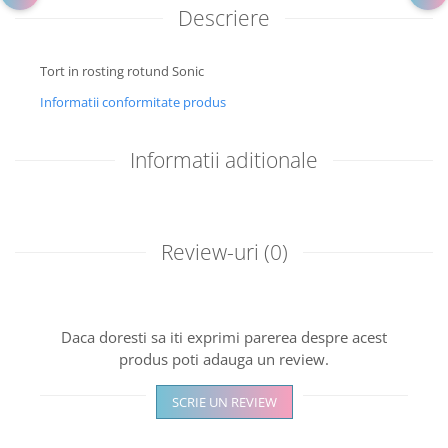
Descriere
Tort in rosting rotund Sonic
Informatii conformitate produs
Informatii aditionale
Review-uri
(0)
Daca doresti sa iti exprimi parerea despre acest
produs poti adauga un review.
SCRIE UN REVIEW