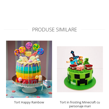
PRODUSE SIMILARE
Tort Happy Rainbow
Tort in frosting Minecraft cu
personaje mari