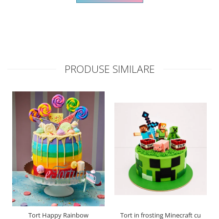
PRODUSE SIMILARE
Tort Happy Rainbow
Tort in frosting Minecraft cu