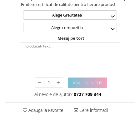
Emitem certificat de calitate pentru fiecare produs!
Alege Greutatea
Alege compozitia
Mesaj pe tort
ADAUGA IN COS
Ai nevoie de ajutor?
0727 709 344
Adauga la Favorite
Cere informatii