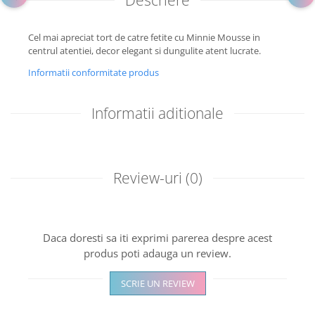
Descriere
Cel mai apreciat tort de catre fetite cu Minnie Mousse in
centrul atentiei, decor elegant si dungulite atent lucrate.
Informatii conformitate produs
Informatii aditionale
Review-uri
(0)
Daca doresti sa iti exprimi parerea despre acest
produs poti adauga un review.
SCRIE UN REVIEW