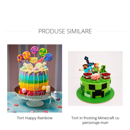
PRODUSE SIMILARE
Tort Happy Rainbow
Tort in frosting Minecraft cu
personaje mari