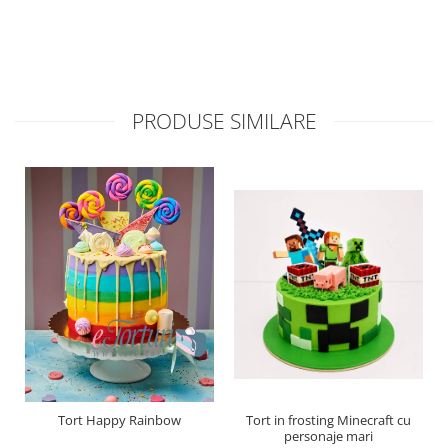
PRODUSE SIMILARE
Tort Happy Rainbow
Tort in frosting Minecraft cu
personaje mari