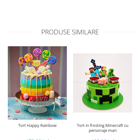
PRODUSE SIMILARE
Tort Happy Rainbow
Tort in frosting Minecraft cu
personaje mari