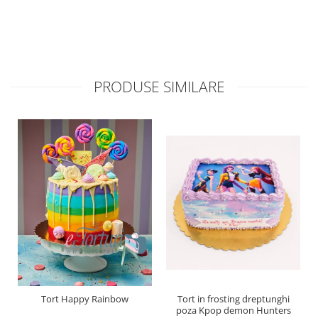
PRODUSE SIMILARE
Tort Happy Rainbow
Tort in frosting dreptunghi
poza Kpop demon Hunters