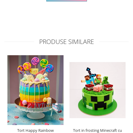
PRODUSE SIMILARE
Tort Happy Rainbow
Tort in frosting Minecraft cu