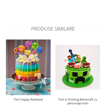
PRODUSE SIMILARE
Tort Happy Rainbow
Tort in frosting Minecraft cu
personaje mari