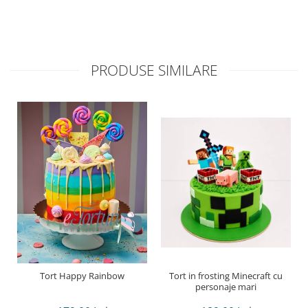
PRODUSE SIMILARE
Tort Happy Rainbow
Tort in frosting Minecraft cu
personaje mari