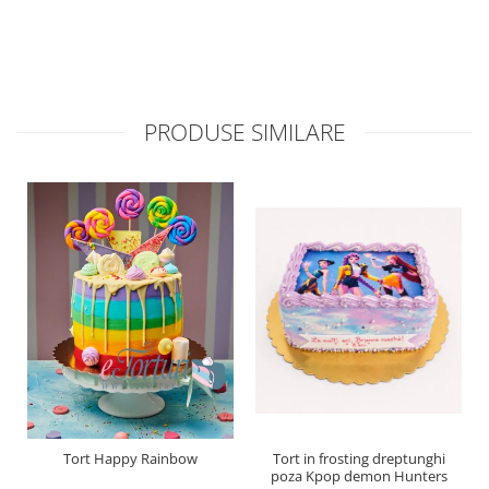
PRODUSE SIMILARE
Tort Happy Rainbow
Tort in frosting dreptunghi
poza Kpop demon Hunters