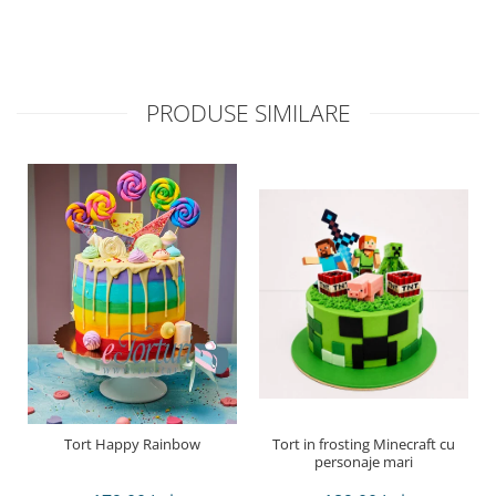
PRODUSE SIMILARE
Tort Happy Rainbow
Tort in frosting Minecraft cu
personaje mari