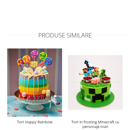
PRODUSE SIMILARE
Tort Happy Rainbow
Tort in frosting Minecraft cu
personaje mari