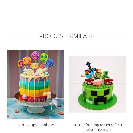
PRODUSE SIMILARE
Tort Happy Rainbow
Tort in frosting Minecraft cu
personaje mari