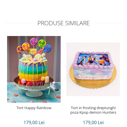
PRODUSE SIMILARE
Tort Happy Rainbow
Tort in frosting dreptunghi
poza Kpop demon Hunters
179,00 Lei
179,00 Lei