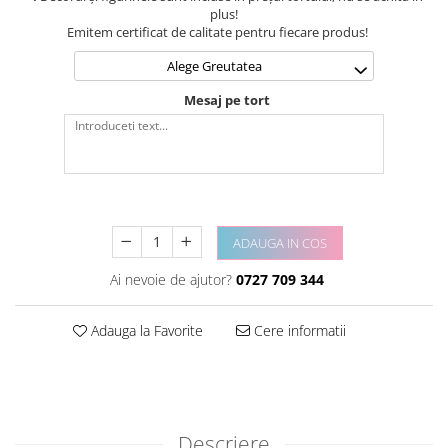
plus!
Emitem certificat de calitate pentru fiecare produs!
Alege Greutatea
Mesaj pe tort
ADAUGA IN COS
Ai nevoie de ajutor?
0727 709 344
Adauga la Favorite
Cere informatii
Descriere