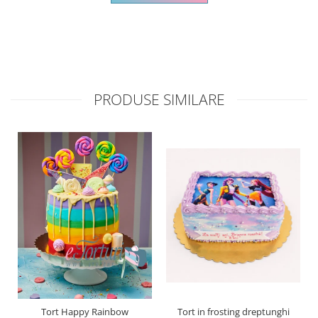
PRODUSE SIMILARE
Tort Happy Rainbow
Tort in frosting dreptunghi