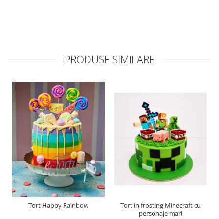
PRODUSE SIMILARE
Tort Happy Rainbow
Tort in frosting Minecraft cu
personaje mari